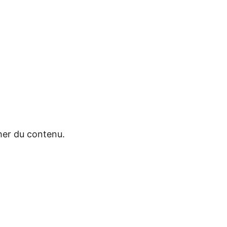
cher du contenu.