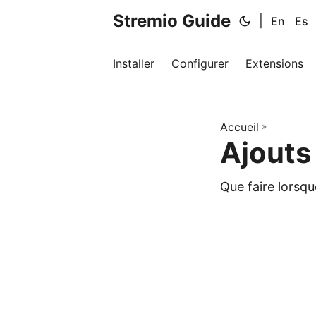
Stremio Guide
|
En
Es
Installer
Configurer
Extensions
Accueil
»
Ajouts
Que faire lorsqu