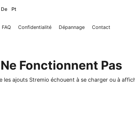
De
Pt
FAQ
Confidentialité
Dépannage
Contact
 Ne Fonctionnent Pas
e les ajouts Stremio échouent à se charger ou à affi