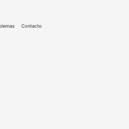
oblemas
Contacto