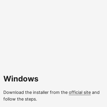
Windows
Download the installer from the
official site
and
follow the steps.