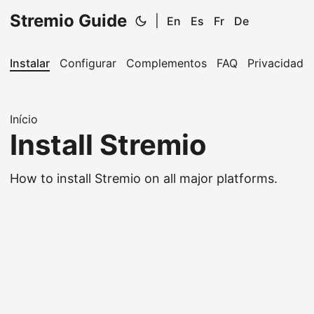
Stremio Guide
|
En
Es
Fr
De
Instalar
Configurar
Complementos
FAQ
Privacidade
Início
Install Stremio
How to install Stremio on all major platforms.