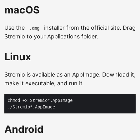
macOS
Use the
installer from the official site. Drag
.dmg
Stremio to your Applications folder.
Linux
Stremio is available as an AppImage. Download it,
make it executable, and run it.
Android